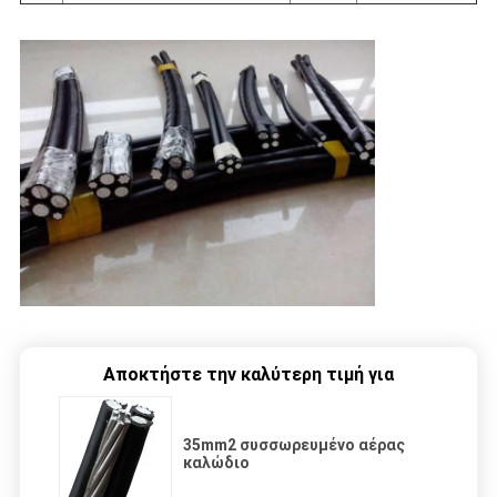
Αποκτήστε την καλύτερη τιμή για
35mm2 συσσωρευμένο αέρας
καλώδιο